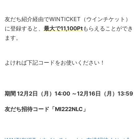
友だち紹介経由でWINTICKET（ウインチケット）
に登録すると、
最大で11,100Pt
もらえることができ
ます。
よければ下記コードをお使いください！
期間 12月2日（月）14:00 ～12月16日（月）13:59
友だち招待コード「MI222NLC」