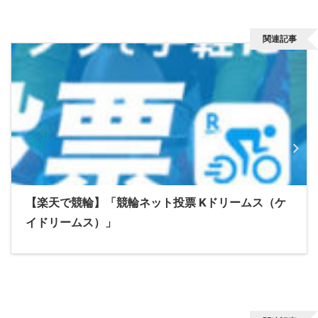
関連記事
【楽天で競輪】「競輪ネット投票 Kドリームス（ケ
イドリームス）」