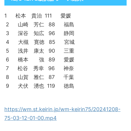
1 松本 貴治 111 愛媛
2 山崎 芳仁 88 福島
3 深谷 知広 96 静岡
4 大槻 寛徳 85 宮城
5 浅井 康太 90 三重
6 橋本 強 89 愛媛
7 松谷 秀幸 96 神奈
8 山賀 雅仁 87 千葉
9 犬伏 湧也 119 徳島
https://wm.st.keirin.jp/wm-keirin75/20241208-
75-03-12-01-00.mp4