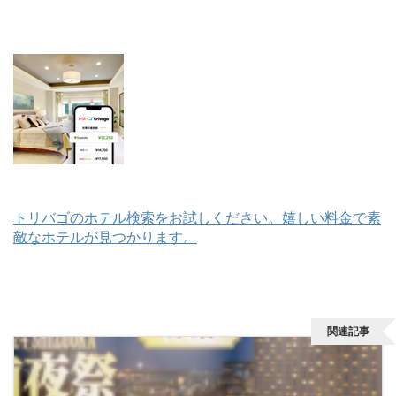
トリバゴのホテル検索をお試しください。嬉しい料金で素
敵なホテルが見つかります。
関連記事