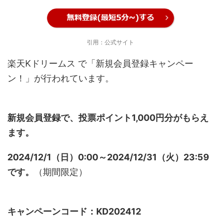
引用：公式サイト
楽天Kドリームス で「新規会員登録キャンペー
ン！」が行われています。
新規会員登録で、投票ポイント1,000円分がもらえ
ます。
2024/12/1（日）0:00～2024/12/31（火）23:59
です。
（期間限定）
キャンペーンコード：KD202412