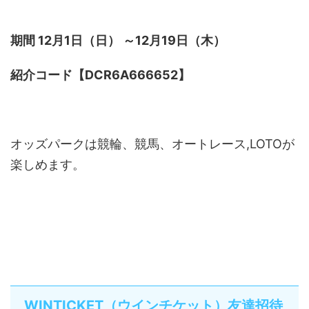
期間 12月1日（日） ～12月19日（木）
紹介コード【DCR6A666652】
オッズパークは競輪、競馬、オートレース,LOTOが
楽しめます。
WINTICKET（ウインチケット）友達招待