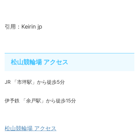
引用：Keirin jp
松山競輪場 アクセス
JR 「市坪駅」から徒歩5分
伊予鉄 「余戸駅」から徒歩15分
松山競輪場 アクセス