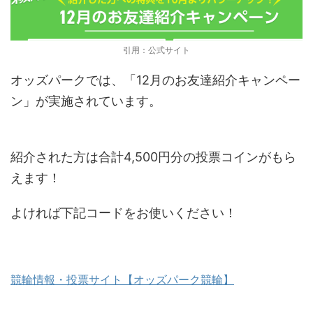
引用：公式サイト
オッズパークでは、「12月のお友達紹介キャンペー
ン」が実施されています。
紹介された方は合計4,500円分の投票コインがもら
えます！
よければ下記コードをお使いください！
競輪情報・投票サイト【オッズパーク競輪】