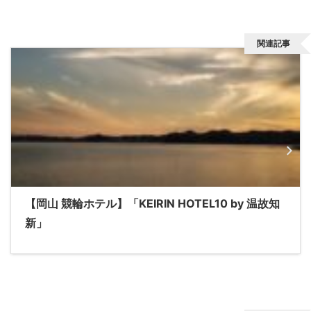
関連記事
【岡山 競輪ホテル】「KEIRIN HOTEL10 by 温故知
新」