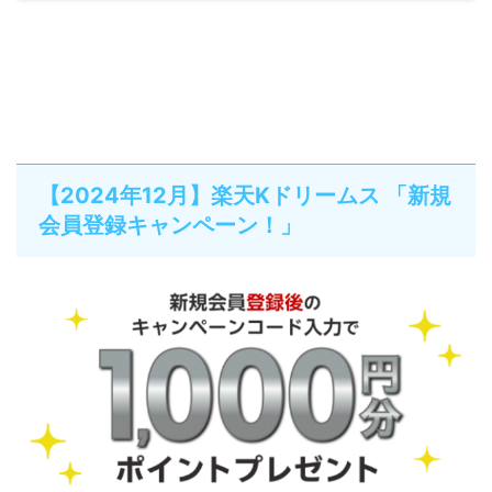
【2024年12月】楽天Kドリームス 「新規
会員登録キャンペーン！」