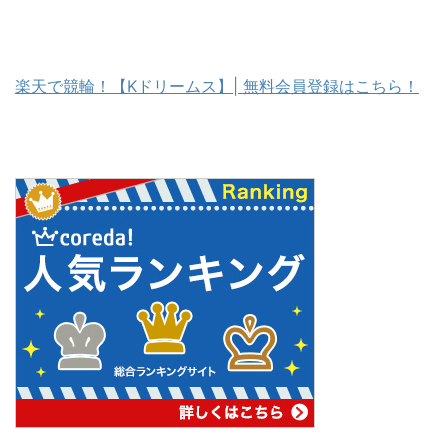
楽天で競輪！【Kドリームス】| 無料会員登録はこちら！