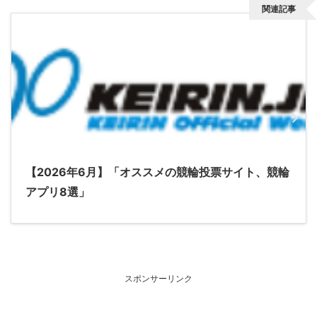
関連記事
【2026年6月】「オススメの競輪投票サイト、競輪
アプリ8選」
スポンサーリンク