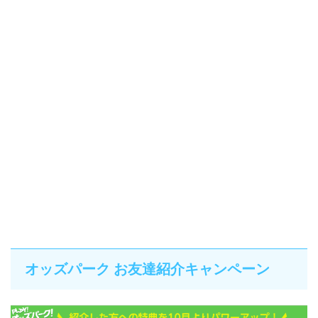
オッズパーク お友達紹介キャンペーン