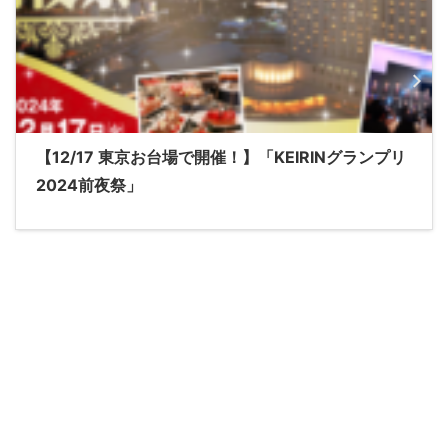
【12/17 東京お台場で開催！】「KEIRINグランプリ
2024前夜祭」