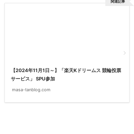
関連記事
【2024年11月1日～】「楽天Kドリームス 競輪投票
サービス」 SPU参加
masa-tanblog.com