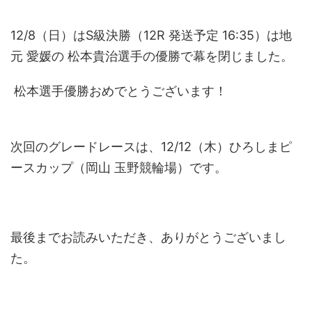
12/8（日）はS級決勝（12R 発送予定 16:35）は地
元 愛媛の 松本貴治選手の優勝で幕を閉じました。
松本選手優勝おめでとうございます！
次回のグレードレースは、12/12（木）ひろしまピ
ースカップ（岡山 玉野競輪場）です。
最後までお読みいただき、ありがとうございまし
た。