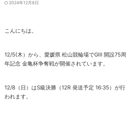
2024年12月8日
こんにちは。
12/5(木）から、愛媛県 松山競輪場でGⅢ 開設75周
年記念 金亀杯争奪戦が開催されています。
12/8（日）はS級決勝（12R 発送予定 16:35）が行
われます。