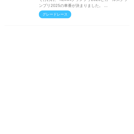
ンプリ2025の車番が決まりました。 ...
グレードレース