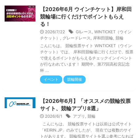
【2026年6月 ウインチケット】岸和田
競輪場に行くだけでポイントもらえ
る！
2026/7/22
GIレース
,
WINTICKET（ウイン
チケット）
,
グレードレース
,
岸和田競輪
,
競輪
こんにちは。 競輪投票サイト WINTICKET（ウイン
チケット）では、 岸和田競輪場に行くだけで、投票
で使えるポイントがもらえるチェックインイベント
が行なわれています！ 期間中、第77回高松宮記念
杯 ...
イベント
競輪開催
【2026年6月】「オススメの競輪投票
サイト、競輪アプリ8選」
2026/6/1
アプリ
,
競輪
こんにちは。 競輪投票サイトは以前は公式サイト
「KEIRIN.JP」のみでしたが、 現在では複数のサイ
トがあります。 競輪投票サイトを選ぶ参考になれば