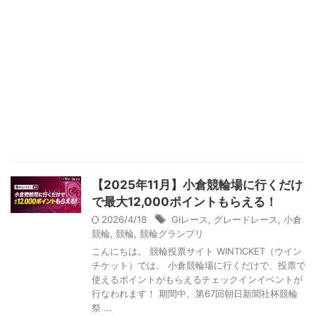
【2025年11月】小倉競輪場に行くだけ
で最大12,000ポイントもらえる！
2026/4/18
GIレース
,
グレードレース
,
小倉
競輪
,
競輪
,
競輪グランプリ
こんにちは。 競輪投票サイト WINTICKET（ウイン
チケット）では、 小倉競輪場に行くだけで、投票で
使えるポイントがもらえるチェックインイベントが
行なわれます！ 期間中、第67回朝日新聞社杯競輪
祭 ...