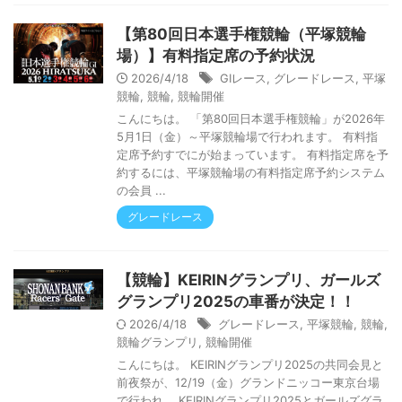
【第80回日本選手権競輪（平塚競輪
場）】有料指定席の予約状況
2026/4/18
GIレース
,
グレードレース
,
平塚
競輪
,
競輪
,
競輪開催
こんにちは。 「第80回日本選手権競輪」が2026年
5月1日（金）～平塚競輪場で行われます。 有料指
定席予約すでにが始まっています。 有料指定席を予
約するには、平塚競輪場の有料指定席予約システム
の会員 ...
グレードレース
【競輪】KEIRINグランプリ、ガールズ
グランプリ2025の車番が決定！！
2026/4/18
グレードレース
,
平塚競輪
,
競輪
,
競輪グランプリ
,
競輪開催
こんにちは。 KEIRINグランプリ2025の共同会見と
前夜祭が、12/19（金）グランドニッコー東京台場
で行われ、 KEIRINグランプリ2025とガールズグラ