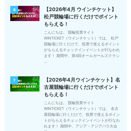
【2026年4月 ウインチケット】
6
松戸競輪場に行くだけでポイント
もらえる！
こんにちは。 競輪投票サイト
WINTICKET（ウインチケット）では、 松戸
競輪場に行くだけで、投票で使えるポイント
がもらえるチェックインイベントが行なわれ
ます！ 期間中、第4回オールガールズクラシ
...
【2026年4月ウインチケット】名
7
古屋競輪場に行くだけでポイント
もらえる！
こんにちは。 競輪投票サイト
WINTICKET（ウインチケット）では、 名古
屋競輪場に行くだけで、投票で使えるポイン
トがもらえるチェックインイベントが行なわ
れます！ 期間中、アジア・アジアパラ大会