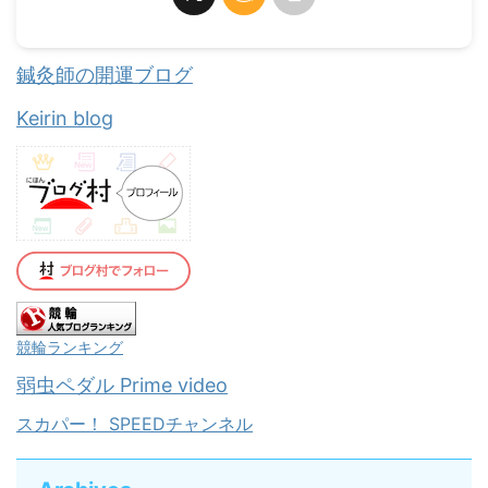
鍼灸師の開運ブログ
Keirin blog
競輪ランキング
弱虫ペダル Prime video
スカパー！ SPEEDチャンネル