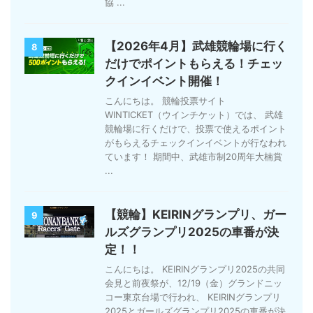
協 ...
【2026年4月】武雄競輪場に行く
8
だけでポイントもらえる！チェッ
クインイベント開催！
こんにちは。 競輪投票サイト
WINTICKET（ウインチケット）では、 武雄
競輪場に行くだけで、投票で使えるポイント
がもらえるチェックインイベントが行なわれ
ています！ 期間中、武雄市制20周年大楠賞
...
【競輪】KEIRINグランプリ、ガー
9
ルズグランプリ2025の車番が決
定！！
こんにちは。 KEIRINグランプリ2025の共同
会見と前夜祭が、12/19（金）グランドニッ
コー東京台場で行われ、 KEIRINグランプリ
2025とガールズグランプリ2025の車番が決