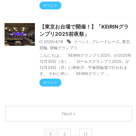
イベント
【東京お台場で開催！】「KEIRINグラ
ンプリ2025前夜祭」
2026/4/18
イベント
,
グレードレース
,
東京
,
競輪
,
競輪グランプリ
こんにちは。 「KEIRINグランプリ2025」が2025年
12月30日（火）、「ガールズグランプリ2025」が
12月29日（月）に神奈川・平塚競輪場で行われま
す。 それに伴い、「KEIRINグランプ ...
イベント
Next »
1
2
…
11