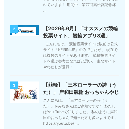
れています！ 期間中、第77回高松宮記念杯
...
【2026年6月】「オススメの競輪
2
投票サイト、競輪アプリ8選」
こんにちは。 競輪投票サイトは以前は公式
サイト「KEIRIN.JP」のみでしたが、 現在で
は複数のサイトがあります。 競輪投票サイ
トを選ぶ参考になればと思い、 主なサイト
やわたしが登録・ ...
【競輪】「三本ローラーの詩（う
3
た）」 岸和田競輪 おっちゃんやじ
こんにちは。 「三本ローラーの詩（う
た）」をみなさんはご存知ですか？ わたし
はYou Tubeで知りました。 私のように岸和
田のおっちゃんで知った方も多いようです。
https://youtu.be/ ...