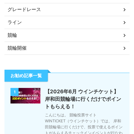
グレードレース
ライン
競輪
競輪開催
お勧め記事一覧
【2026年6月 ウインチケット】
1
岸和田競輪場に行くだけでポイン
トもらえる！
こんにちは。 競輪投票サイト
WINTICKET（ウインチケット）では、 岸和
田競輪場に行くだけで、投票で使えるポイン
トがもらえるチェックインイベントが行なわ