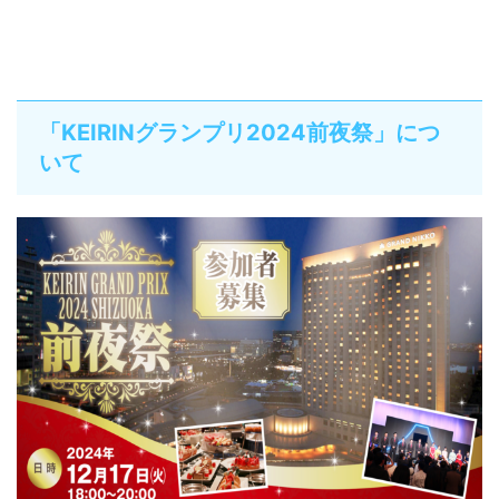
「KEIRINグランプリ2024前夜祭」につ
いて