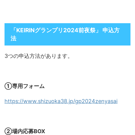
「KEIRINグランプリ2024前夜祭」 申込方
法
3つの申込方法があります。
①専用フォーム
https://www.shizuoka38.jp/gp2024zenyasai
②場内応募BOX