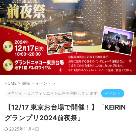
HOME
>
競輪
>
イベント
>
※当サイトはアフィリエイト広告を利用しています
イベント
【12/17 東京お台場で開催！】「KEIRIN
グランプリ2024前夜祭」
2025年11月4日