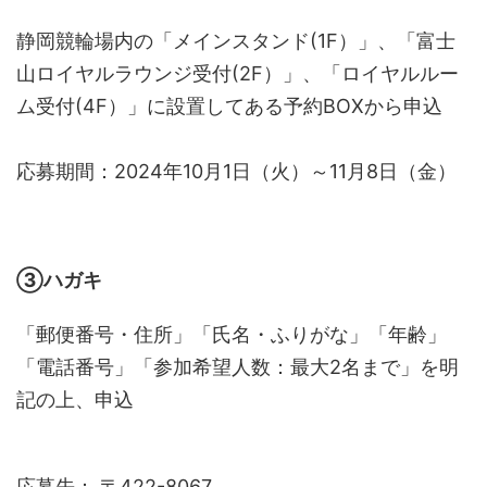
静岡競輪場内の「メインスタンド(1F）」、「富士
山ロイヤルラウンジ受付(2F）」、「ロイヤルルー
ム受付(4F）」に設置してある予約BOXから申込
応募期間：2024年10月1日（火）～11月8日（金）
③ハガキ
「郵便番号・住所」「氏名・ふりがな」「年齢」
「電話番号」「参加希望人数：最大2名まで」を明
記の上、申込
応募先： 〒422-8067