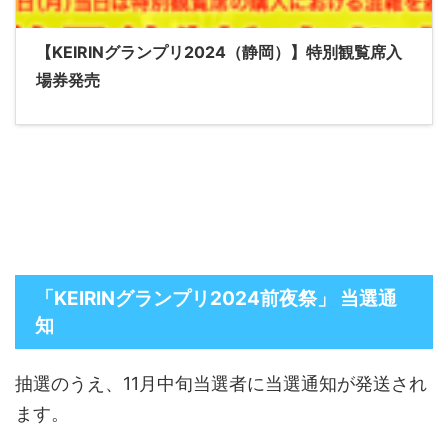
【KEIRINグランプリ2024（静岡）】特別観覧席入
場券発売
「KEIRINグランプリ2024前夜祭」 当選通
知
抽選のうえ、11月中旬当選者に当選通知が発送され
ます。