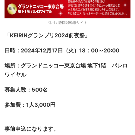
引用：静岡競輪場サイト
「KEIRINグランプリ2024前夜祭」
日時：2024年12月17日（火）18：00～20:00
場所：グランドニッコー東京台場 地下1階 パレロ
ワイヤル
募集人数：500名
参加費：1人3,000円
事前申込になります。