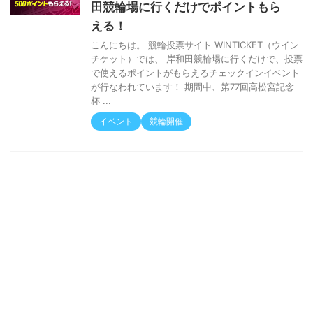
田競輪場に行くだけでポイントもら
える！
こんにちは。 競輪投票サイト WINTICKET（ウイン
チケット）では、 岸和田競輪場に行くだけで、投票
で使えるポイントがもらえるチェックインイベント
が行なわれています！ 期間中、第77回高松宮記念
杯 ...
イベント
競輪開催