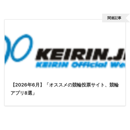
関連記事
【2026年6月】「オススメの競輪投票サイト、競輪
アプリ8選」