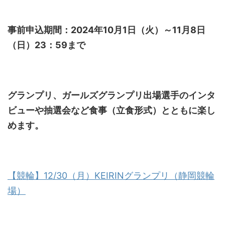
事前申込期間：2024年10月1日（火）～11月8日
（日）23：59まで
グランプリ、ガールズグランプリ出場選手のインタ
ビューや抽選会など食事（立食形式）とともに楽し
めます。
【競輪】12/30（月）KEIRINグランプリ（静岡競輪
場）