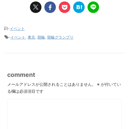
-
イベント
-
イベント
,
東京
,
競輪
,
競輪グランプリ
comment
メールアドレスが公開されることはありません。
※
が付いてい
る欄は必須項目です