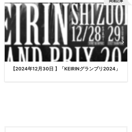
関連記事
【2024年12月30日 】「KEIRINグランプリ2024」