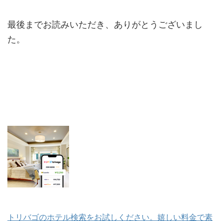
最後までお読みいただき、ありがとうございまし
た。
トリバゴのホテル検索をお試しください。嬉しい料金で素