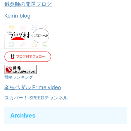
鍼灸師の開運ブログ
Keirin blog
競輪ランキング
弱虫ペダル Prime video
スカパー！ SPEEDチャンネル
Archives