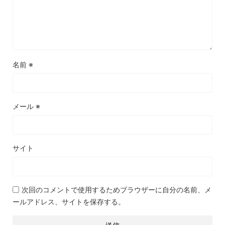
名前
※
メール
※
サイト
次回のコメントで使用するためブラウザーに自分の名前、メ
ールアドレス、サイトを保存する。