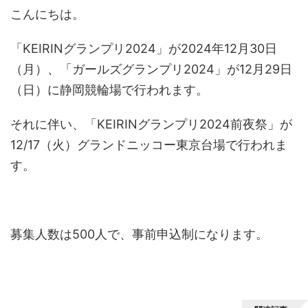
こんにちは。
「KEIRINグランプリ2024」が2024年12月30日
（月）、「ガールズグランプリ2024」が12月29日
（日）に静岡競輪場で行われます。
それに伴い、「KEIRINグランプリ2024前夜祭」が
12/17（火）グランドニッコー東京台場で行われま
す。
募集人数は500人で、事前申込制になります。