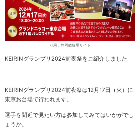
引用：静岡競輪場サイト
KEIRINグランプリ2024前夜祭をご紹介しました。
KEIRINグランプリ2024前夜祭は12月17日（火）に
東京お台場で行われます。
選手を間近で見たい方は参加してみてはいかがでし
ょうか。