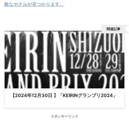
敵なホテルが見つかります。
関連記事
【2024年12月30日 】「KEIRINグランプリ2024」
スポンサーリンク