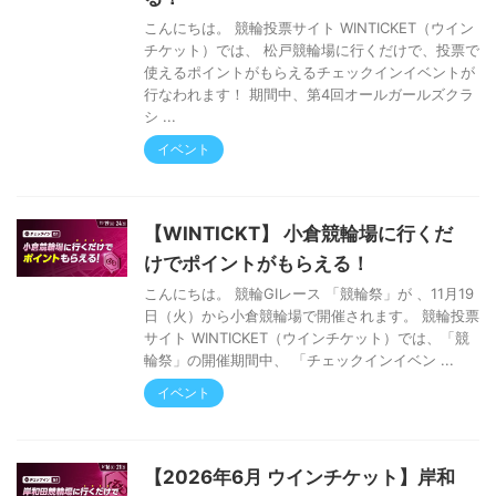
こんにちは。 競輪投票サイト WINTICKET（ウイン
チケット）では、 松戸競輪場に行くだけで、投票で
使えるポイントがもらえるチェックインイベントが
行なわれます！ 期間中、第4回オールガールズクラ
シ ...
イベント
【WINTICKT】 小倉競輪場に行くだ
けでポイントがもらえる！
こんにちは。 競輪GⅠレース 「競輪祭」が 、11月19
日（火）から小倉競輪場で開催されます。 競輪投票
サイト WINTICKET（ウインチケット）では、「競
輪祭」の開催期間中、 「チェックインイベン ...
イベント
【2026年6月 ウインチケット】岸和