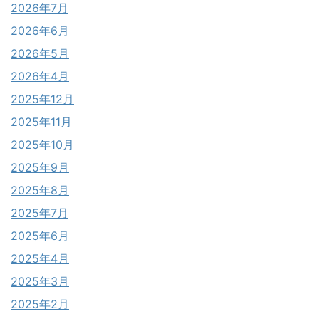
2026年7月
2026年6月
2026年5月
2026年4月
2025年12月
2025年11月
2025年10月
2025年9月
2025年8月
2025年7月
2025年6月
2025年4月
2025年3月
2025年2月