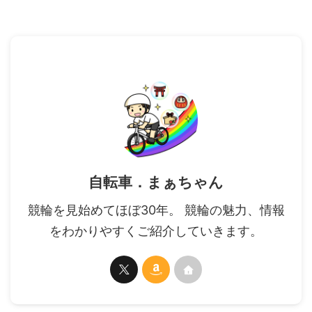
自転車．まぁちゃん
競輪を見始めてほぼ30年。 競輪の魅力、情報
をわかりやすくご紹介していきます。