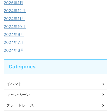
2025年1月
2024年12月
2024年11月
2024年10月
2024年9月
2024年7月
2024年6月
Categories
イベント
キャンペーン
グレードレース