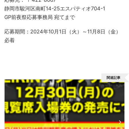
静岡市駿河区南町14-25エスパティオ704-1
GP前夜祭応募事務局 宛てまで
応募期間：2024年10月1日（火）～11月8日（金）
必着
関連記事