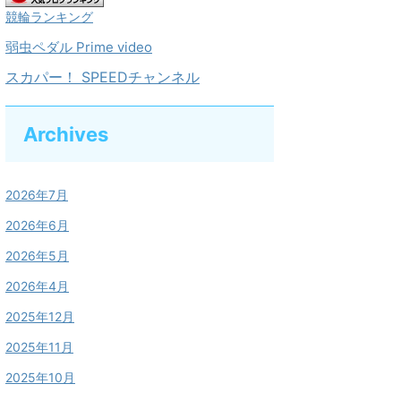
競輪ランキング
弱虫ペダル Prime video
スカパー！ SPEEDチャンネル
Archives
2026年7月
2026年6月
2026年5月
2026年4月
2025年12月
2025年11月
2025年10月