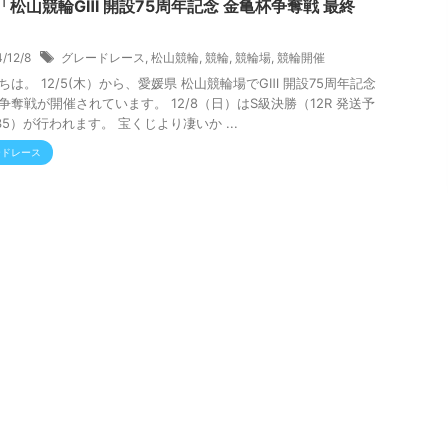
8「松山競輪GⅢ 開設75周年記念 金亀杯争奪戦 最終
4/12/8
グレードレース
,
松山競輪
,
競輪
,
競輪場
,
競輪開催
ちは。 12/5(木）から、愛媛県 松山競輪場でGⅢ 開設75周年記念
争奪戦が開催されています。 12/8（日）はS級決勝（12R 発送予
:35）が行われます。 宝くじより凄いか ...
ードレース