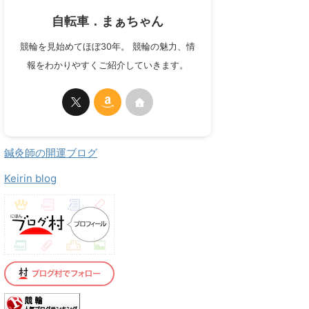
自転車．まぁちゃん
競輪を見始めてほぼ30年。 競輪の魅力、情
報をわかりやすくご紹介していきます。
鍼灸師の開運ブログ
Keirin blog