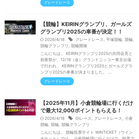
グレードレース
【競輪】KEIRINグランプリ、ガールズ
グランプリ2025の車番が決定！！
2026/4/18
グレードレース
,
平塚競輪
,
競輪
,
競輪グランプリ
,
競輪開催
こんにちは。 KEIRINグランプリ2025の共同会見と
前夜祭が、12/19（金）グランドニッコー東京台場
で行われ、 KEIRINグランプリ2025とガールズグラ
ンプリ2025の車番が決まりました。 ...
グレードレース
【2025年11月】小倉競輪場に行くだけ
で最大12,000ポイントもらえる！
2026/4/18
GIレース
,
グレードレース
,
小倉
競輪
,
競輪
,
競輪グランプリ
こんにちは。 競輪投票サイト WINTICKET（ウイン
チケット）では、 小倉競輪場に行くだけで、投票で