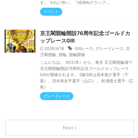
す。 それに伴い、「KEIRINグランプ ...
イベント
京王閣競輪開設76周年記念ゴールドカ
ップレースGⅢ
2026/4/18
GⅢレース
,
グレードレース
,
京
王閣競輪
,
競輪
,
競輪開催
こんにちは。 10/2(木）から、東京 京王閣競輪場で
京王閣競輪開設76周年記念ゴールドカップレース
GⅢが開催されます。 S級S班は岩本俊介選手（千
葉）、清水裕友平選手（山口）、 松浦悠士選手（広
島） ...
グレードレース
Next »