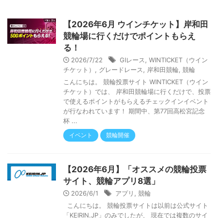
【2026年6月 ウインチケット】岸和田
競輪場に行くだけでポイントもらえ
る！
2026/7/22
GIレース
,
WINTICKET（ウイン
チケット）
,
グレードレース
,
岸和田競輪
,
競輪
こんにちは。 競輪投票サイト WINTICKET（ウイン
チケット）では、 岸和田競輪場に行くだけで、投票
で使えるポイントがもらえるチェックインイベント
が行なわれています！ 期間中、第77回高松宮記念
杯 ...
イベント
競輪開催
【2026年6月】「オススメの競輪投票
サイト、競輪アプリ8選」
2026/6/1
アプリ
,
競輪
こんにちは。 競輪投票サイトは以前は公式サイト
「KEIRIN.JP」のみでしたが、 現在では複数のサイ