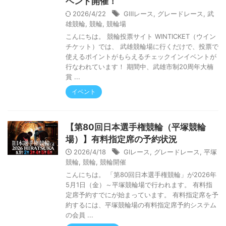
ベント開催！
2026/4/22
GⅢレース
,
グレードレース
,
武
雄競輪
,
競輪
,
競輪場
こんにちは。 競輪投票サイト WINTICKET（ウイン
チケット）では、 武雄競輪場に行くだけで、投票で
使えるポイントがもらえるチェックインイベントが
行なわれています！ 期間中、武雄市制20周年大楠
賞 ...
イベント
【第80回日本選手権競輪（平塚競輪
場）】有料指定席の予約状況
2026/4/18
GIレース
,
グレードレース
,
平塚
競輪
,
競輪
,
競輪開催
こんにちは。 「第80回日本選手権競輪」が2026年
5月1日（金）～平塚競輪場で行われます。 有料指
定席予約すでにが始まっています。 有料指定席を予
約するには、平塚競輪場の有料指定席予約システム
の会員 ...