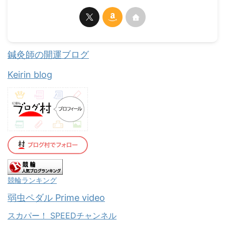
鍼灸師の開運ブログ
Keirin blog
競輪ランキング
弱虫ペダル Prime video
スカパー！ SPEEDチャンネル