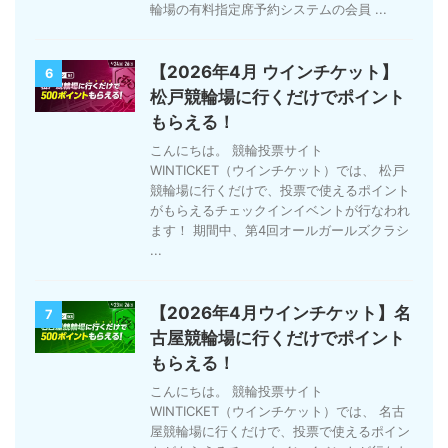
輪場の有料指定席予約システムの会員 ...
【2026年4月 ウインチケット】
6
松戸競輪場に行くだけでポイント
もらえる！
こんにちは。 競輪投票サイト
WINTICKET（ウインチケット）では、 松戸
競輪場に行くだけで、投票で使えるポイント
がもらえるチェックインイベントが行なわれ
ます！ 期間中、第4回オールガールズクラシ
...
【2026年4月ウインチケット】名
7
古屋競輪場に行くだけでポイント
もらえる！
こんにちは。 競輪投票サイト
WINTICKET（ウインチケット）では、 名古
屋競輪場に行くだけで、投票で使えるポイン