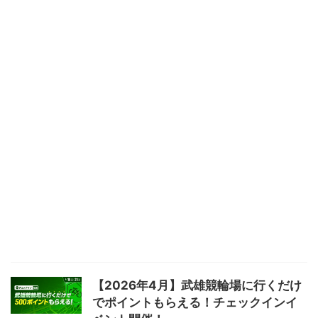
【2026年4月】武雄競輪場に行くだけ
でポイントもらえる！チェックインイ