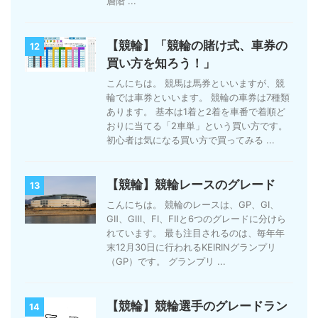
層階 ...
【競輪】「競輪の賭け式、車券の
12
買い方を知ろう！」
こんにちは。 競馬は馬券といいますが、競
輪では車券といいます。 競輪の車券は7種類
あります。 基本は1着と2着を車番で着順ど
おりに当てる「2車単」という買い方です。
初心者は気になる買い方で買ってみる ...
【競輪】競輪レースのグレード
13
こんにちは。 競輪のレースは、GP、GⅠ、
GⅡ、GⅢ、FⅠ、FⅡと6つのグレードに分けら
れています。 最も注目されるのは、毎年年
末12月30日に行われるKEIRINグランプリ
（GP）です。 グランプリ ...
【競輪】競輪選手のグレードラン
14