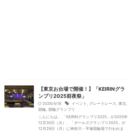
【東京お台場で開催！】「KEIRINグラ
ンプリ2025前夜祭」
2026/4/18
イベント
,
グレードレース
,
東京
,
競輪
,
競輪グランプリ
こんにちは。 「KEIRINグランプリ2025」が2025年
12月30日（火）、「ガールズグランプリ2025」が
12月29日（月）に神奈川・平塚競輪場で行われま