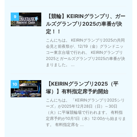
【競輪】KEIRINグランプリ、ガー
9
ルズグランプリ2025の車番が決
定！！
こんにちは。 KEIRINグランプリ2025の共同
会見と前夜祭が、12/19（金）グランドニッ
コー東京台場で行われ、 KEIRINグランプリ
2025とガールズグランプリ2025の車番が決
まりました。 ...
【KEIRINグランプリ2025（平
10
塚）】有料指定席予約開始
こんにちは。 「KEIRINグランプリ2025シリ
ーズ」が2025年12月28日（日）～30日
（火）に平塚競輪場で行われます。 有料指
定席予約が10月1日（水）12:00から始まりま
す。 有料指定席を ...