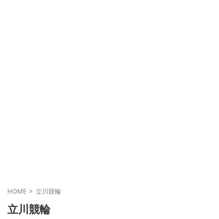
HOME
>
立川競輪
立川競輪