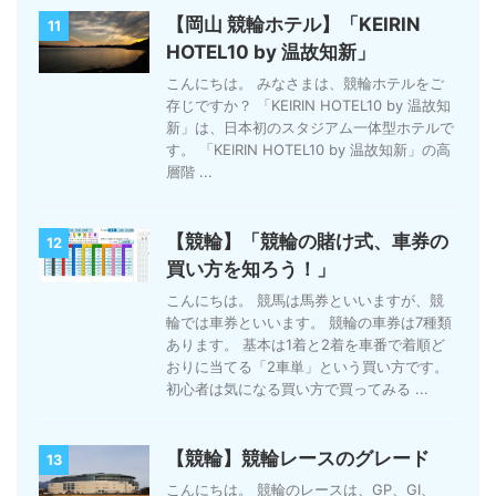
【岡山 競輪ホテル】「KEIRIN
11
HOTEL10 by 温故知新」
こんにちは。 みなさまは、競輪ホテルをご
存じですか？ 「KEIRIN HOTEL10 by 温故知
新」は、日本初のスタジアム一体型ホテルで
す。 「KEIRIN HOTEL10 by 温故知新」の高
層階 ...
【競輪】「競輪の賭け式、車券の
12
買い方を知ろう！」
こんにちは。 競馬は馬券といいますが、競
輪では車券といいます。 競輪の車券は7種類
あります。 基本は1着と2着を車番で着順ど
おりに当てる「2車単」という買い方です。
初心者は気になる買い方で買ってみる ...
【競輪】競輪レースのグレード
13
こんにちは。 競輪のレースは、GP、GⅠ、