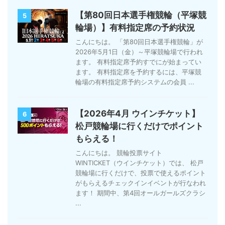
【第80回日本選手権競輪（平塚競
5
輪場）】有料指定席の予約状況
こんにちは。 「第80回日本選手権競輪」が
2026年5月1日（金）～平塚競輪場で行われ
ます。 有料指定席予約すでにが始まってい
ます。 有料指定席を予約するには、平塚競
輪場の有料指定席予約システムの会員 ...
【2026年4月 ウインチケット】
6
松戸競輪場に行くだけでポイント
もらえる！
こんにちは。 競輪投票サイト
WINTICKET（ウインチケット）では、 松戸
競輪場に行くだけで、投票で使えるポイント
がもらえるチェックインイベントが行なわれ
ます！ 期間中、第4回オールガールズクラシ
...