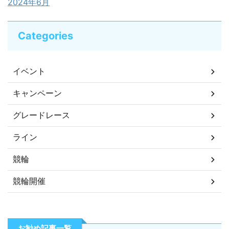
2024年6月
Categories
イベント
キャンペーン
グレードレース
ライン
競輪
競輪開催
お勧め記事一覧