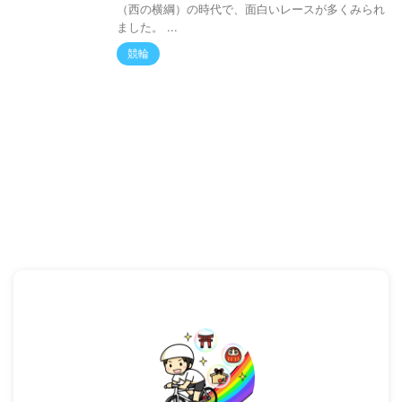
（西の横綱）の時代で、面白いレースが多くみられ
ました。 ...
競輪