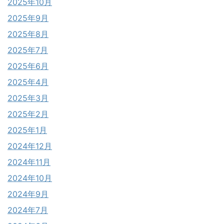
2025年10月
2025年9月
2025年8月
2025年7月
2025年6月
2025年4月
2025年3月
2025年2月
2025年1月
2024年12月
2024年11月
2024年10月
2024年9月
2024年7月