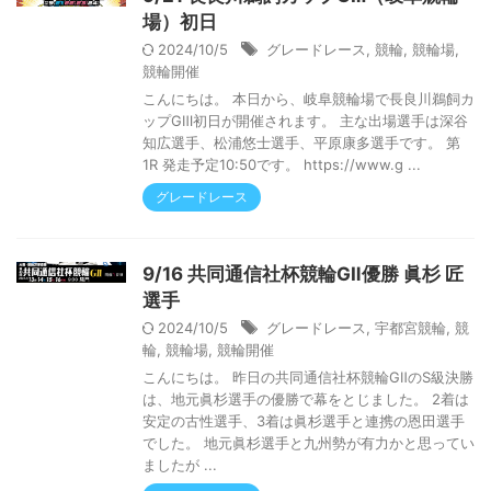
場）初日
2024/10/5
グレードレース
,
競輪
,
競輪場
,
競輪開催
こんにちは。 本日から、岐阜競輪場で長良川鵜飼カ
ップGⅢ初日が開催されます。 主な出場選手は深谷
知広選手、松浦悠士選手、平原康多選手です。 第
1R 発走予定10:50です。 https://www.g ...
グレードレース
9/16 共同通信社杯競輪GⅡ優勝 眞杉 匠
選手
2024/10/5
グレードレース
,
宇都宮競輪
,
競
輪
,
競輪場
,
競輪開催
こんにちは。 昨日の共同通信社杯競輪GⅡのS級決勝
は、地元眞杉選手の優勝で幕をとじました。 2着は
安定の古性選手、3着は眞杉選手と連携の恩田選手
でした。 地元眞杉選手と九州勢が有力かと思ってい
ましたが ...