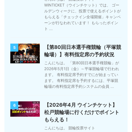
WINTICKET（ウインチケット）では、 ゴー
ルデンウィークに、投票で使えるポイントが
もらえる「チェックイン全場開催」キャンペ
ーンが行なわれています！ もらったポイン
ト ...
【第80回日本選手権競輪（平塚競
5
輪場）】有料指定席の予約状況
こんにちは。 「第80回日本選手権競輪」が
2026年5月1日（金）～平塚競輪場で行われ
ます。 有料指定席予約すでにが始まってい
ます。 有料指定席を予約するには、平塚競
輪場の有料指定席予約システムの会員 ...
【2026年4月 ウインチケット】
6
松戸競輪場に行くだけでポイント
もらえる！
こんにちは。 競輪投票サイト