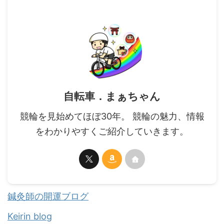
自転車．まぁちゃん
競輪を見始めてほぼ30年。 競輪の魅力、情報
をわかりやすくご紹介していきます。
鍼灸師の開運ブログ
Keirin blog