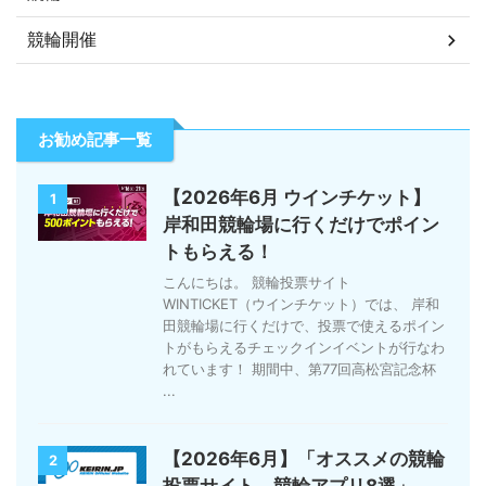
競輪開催
お勧め記事一覧
【2026年6月 ウインチケット】
1
岸和田競輪場に行くだけでポイン
トもらえる！
こんにちは。 競輪投票サイト
WINTICKET（ウインチケット）では、 岸和
田競輪場に行くだけで、投票で使えるポイン
トがもらえるチェックインイベントが行なわ
れています！ 期間中、第77回高松宮記念杯
...
【2026年6月】「オススメの競輪
2