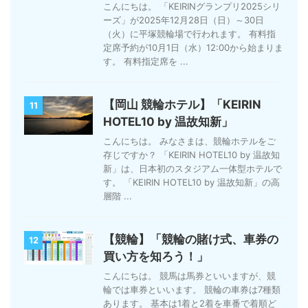
こんにちは。 「KEIRINグランプリ2025シリ
ーズ」が2025年12月28日（日）～30日
（火）に平塚競輪場で行われます。 有料指
定席予約が10月1日（水）12:00から始まりま
す。 有料指定席を ...
【岡山 競輪ホテル】「KEIRIN
11
HOTEL10 by 温故知新」
こんにちは。 みなさまは、競輪ホテルをご
存じですか？ 「KEIRIN HOTEL10 by 温故知
新」は、日本初のスタジアム一体型ホテルで
す。 「KEIRIN HOTEL10 by 温故知新」の高
層階 ...
【競輪】「競輪の賭け式、車券の
12
買い方を知ろう！」
こんにちは。 競馬は馬券といいますが、競
輪では車券といいます。 競輪の車券は7種類
あります。 基本は1着と2着を車番で着順ど