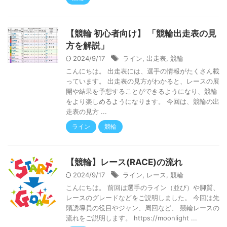
【競輪 初心者向け】 「競輪出走表の見
方を解説」
2024/9/17
ライン
,
出走表
,
競輪
こんにちは。 出走表には、選手の情報がたくさん載
っています。 出走表の見方がわかると、レースの展
開や結果を予想することができるようになり、競輪
をより楽しめるようになります。 今回は、競輪の出
走表の見方 ...
ライン
競輪
【競輪】レース(RACE)の流れ
2024/9/17
ライン
,
レース
,
競輪
こんにちは。 前回は選手のライン（並び）や脚質、
レースのグレードなどをご説明しました。 今回は先
頭誘導員の役目やジャン、周回など、 競輪レースの
流れをご説明します。 https://moonlight ...