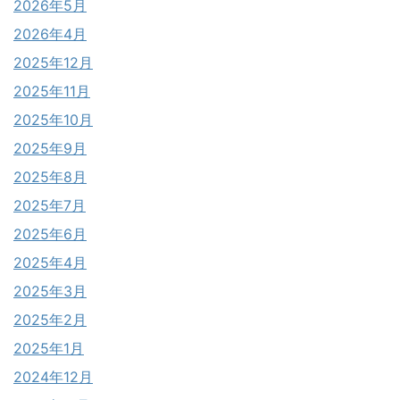
2026年5月
2026年4月
2025年12月
2025年11月
2025年10月
2025年9月
2025年8月
2025年7月
2025年6月
2025年4月
2025年3月
2025年2月
2025年1月
2024年12月