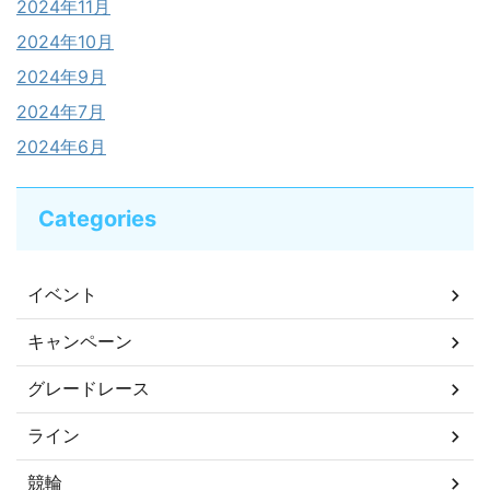
2024年11月
2024年10月
2024年9月
2024年7月
2024年6月
Categories
イベント
キャンペーン
グレードレース
ライン
競輪