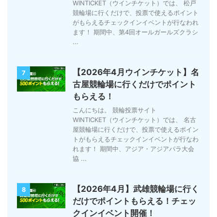
WINTICKET（ウインチケット）では、 松戸
競輪場に行くだけで、投票で使えるポイント
がもらえるチェックインイベントが行なわれ
ます！ 期間中、第4回オールガールズクラシ
...
【2026年4月ウインチケット】名
7
古屋競輪場に行くだけでポイント
もらえる！
こんにちは。 競輪投票サイト
WINTICKET（ウインチケット）では、 名古
屋競輪場に行くだけで、投票で使えるポイン
トがもらえるチェックインイベントが行なわ
れます！ 期間中、アジア・アジアパラ大会
協 ...
【2026年4月】武雄競輪場に行く
8
だけでポイントもらえる！チェッ
クインイベント開催！