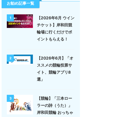
お勧め記事一覧
【2026年6月 ウイン
1
チケット】岸和田競
輪場に行くだけでポ
イントもらえる！
【2026年6月】「オ
2
ススメの競輪投票サ
イト、競輪アプリ8
選」
【競輪】「三本ロー
3
ラーの詩（うた）」
岸和田競輪 おっちゃ