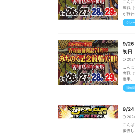
こんに
奪戦（
が行われ
グレ
9/
初日
202
こんに
奪戦（
選手、
競輪
9/2
202
こんば
優勝し