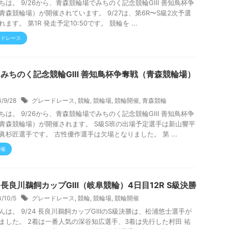
ちは。 9/26から、青森競輪場でみちのく記念競輪GⅢ 善知鳥杯争
青森競輪場）が開催されています。 9/27は、第6R〜S級2次予選
ます。 第1R 発走予定10:50です。 競輪を ...
ードレース
26 みちのく記念競輪GⅢ 善知鳥杯争奪戦（青森競輪場）
4/9/28
グレードレース
,
競輪
,
競輪場
,
競輪開催
,
青森競輪
ちは。 9/26から、青森競輪場でみちのく記念競輪GⅢ 善知鳥杯争
青森競輪場）が開催されます。 S級S班の出場予定選手は新山響平
眞杉匠選手です。 古性優作選手は欠場となりました。 第 ...
開催
4 長良川鵜飼カップGⅢ（岐阜競輪）4日目12R S級決勝
4/10/5
グレードレース
,
競輪
,
競輪場
,
競輪開催
んは。 9/24 長良川鵜飼カップGⅢのS級決勝は、松浦悠士選手が
ました。 2着は一番人気の深谷知広選手、3着は先行した村田 祐