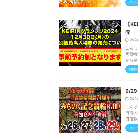
グレ
【K
売
202
こんに
岡競輪
から始
競輪
9/2
202
こんば
日目の
田優弥
グレ