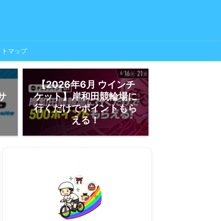
イトマップ
【2026年6月 ウインチ
サ
ケット】岸和田競輪場に
」
行くだけでポイントもら
える！