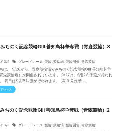
28 みちのく記念競輪GⅢ 善知鳥杯争奪戦（青森競輪）3
4/10/5
グレードレース
,
競輪
,
競輪場
,
競輪開催
,
青森競輪
ちは。 9/26から、青森競輪場でみちのく記念競輪GⅢ 善知鳥杯争
青森競輪場）が開催されています。 9/27は、S級2次予選が行われ
。 明日はS級準決勝が行われます。 第1R 発走予 ...
ードレース
27 みちのく記念競輪GⅢ 善知鳥杯争奪戦（青森競輪）2
4/10/5
グレードレース
,
競輪
,
競輪場
,
競輪開催
,
青森競輪