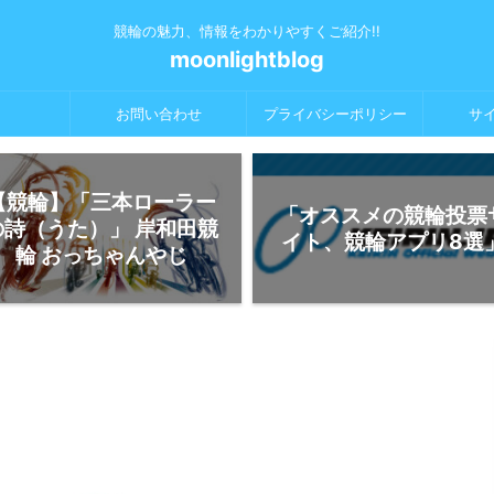
競輪の魅力、情報をわかりやすくご紹介!!
moonlightblog
お問い合わせ
プライバシーポリシー
サ
【競輪】「三本ローラー
「オススメの競輪投票
の詩（うた）」 岸和田競
イト、競輪アプリ8選
輪 おっちゃんやじ