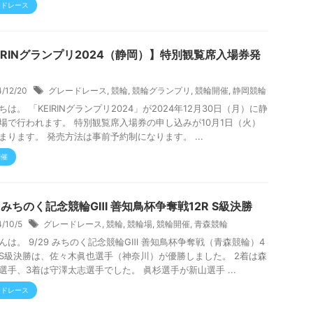
ードレース
EIRINグランプリ2024（静岡）】特別観覧席入場券発
4/12/20
グレードレース
,
競輪
,
競輪グランプリ
,
競輪開催
,
静岡競輪
ちは。 「KEIRINグランプリ2024」が2024年12月30日（月）に静
場で行われます。 特別観覧席入場券の申し込みが10月1日（火）
まります。 発売方法は事前予約制になります。 ...
開催
9 みちのく記念競輪GⅢ 善知鳥杯争奪戦12R S級決勝
4/10/5
グレードレース
,
競輪
,
競輪場
,
競輪開催
,
青森競輪
んは。 9/29 みちのく記念競輪GⅢ 善知鳥杯争奪戦（青森競輪）4
S級決勝は、佐々木眞也選手（神奈川）が優勝しました。 2着は森
選手、3着は守澤太志選手でした。 眞杉選手が新山選手 ...
ードレース