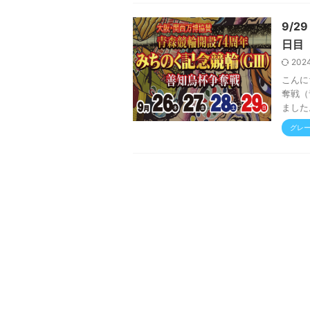
9/
日目
202
こんに
奪戦（
ました。
グレ