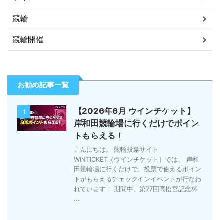
競輪
競輪開催
お勧め記事一覧
【2026年6月 ウインチケット】
1
岸和田競輪場に行くだけでポイン
トもらえる！
こんにちは。 競輪投票サイト
WINTICKET（ウインチケット）では、 岸和
田競輪場に行くだけで、投票で使えるポイン
トがもらえるチェックインイベントが行なわ
れています！ 期間中、第77回高松宮記念杯
...