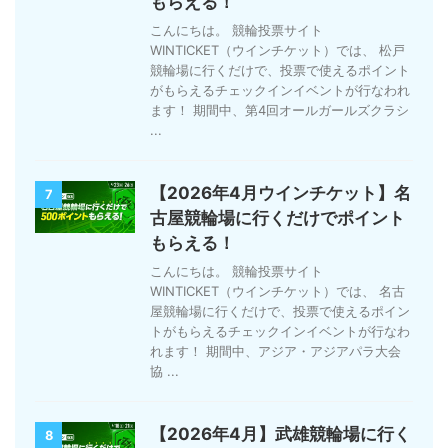
もらえる！
こんにちは。 競輪投票サイト
WINTICKET（ウインチケット）では、 松戸
競輪場に行くだけで、投票で使えるポイント
がもらえるチェックインイベントが行なわれ
ます！ 期間中、第4回オールガールズクラシ
...
【2026年4月ウインチケット】名
7
古屋競輪場に行くだけでポイント
もらえる！
こんにちは。 競輪投票サイト
WINTICKET（ウインチケット）では、 名古
屋競輪場に行くだけで、投票で使えるポイン
トがもらえるチェックインイベントが行なわ
れます！ 期間中、アジア・アジアパラ大会
協 ...
【2026年4月】武雄競輪場に行く
8