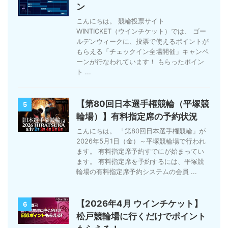
ン
こんにちは。 競輪投票サイト
WINTICKET（ウインチケット）では、 ゴー
ルデンウィークに、投票で使えるポイントが
もらえる「チェックイン全場開催」キャンペ
ーンが行なわれています！ もらったポイン
ト ...
【第80回日本選手権競輪（平塚競
5
輪場）】有料指定席の予約状況
こんにちは。 「第80回日本選手権競輪」が
2026年5月1日（金）～平塚競輪場で行われ
ます。 有料指定席予約すでにが始まってい
ます。 有料指定席を予約するには、平塚競
輪場の有料指定席予約システムの会員 ...
【2026年4月 ウインチケット】
6
松戸競輪場に行くだけでポイント