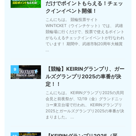
だけでポイントもらえる！チェッ
クインイベント開催！
こんにちは。 競輪投票サイト
WINTICKET（ウインチケット）では、 武雄
競輪場に行くだけで、投票で使えるポイント
がもらえるチェックインイベントが行なわれ
ています！ 期間中、武雄市制20周年大楠賞
...
【競輪】KEIRINグランプリ、ガー
9
ルズグランプリ2025の車番が決
定！！
こんにちは。 KEIRINグランプリ2025の共同
会見と前夜祭が、12/19（金）グランドニッ
コー東京台場で行われ、 KEIRINグランプリ
2025とガールズグランプリ2025の車番が決
まりました。 ...