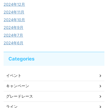
2024年12月
2024年11月
2024年10月
2024年9月
2024年7月
2024年6月
Categories
イベント
キャンペーン
グレードレース
ライン