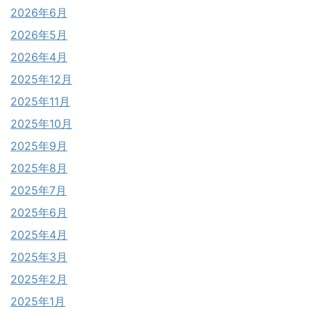
2026年6月
2026年5月
2026年4月
2025年12月
2025年11月
2025年10月
2025年9月
2025年8月
2025年7月
2025年6月
2025年4月
2025年3月
2025年2月
2025年1月