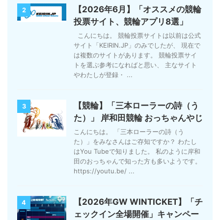
【2026年6月】「オススメの競輪
2
投票サイト、競輪アプリ8選」
こんにちは。 競輪投票サイトは以前は公式
サイト「KEIRIN.JP」のみでしたが、 現在で
は複数のサイトがあります。 競輪投票サイ
トを選ぶ参考になればと思い、 主なサイト
やわたしが登録・ ...
【競輪】「三本ローラーの詩（う
3
た）」 岸和田競輪 おっちゃんやじ
こんにちは。 「三本ローラーの詩（う
た）」をみなさんはご存知ですか？ わたし
はYou Tubeで知りました。 私のように岸和
田のおっちゃんで知った方も多いようです。
https://youtu.be/ ...
【2026年GW WINTICKET】「チ
4
ェックイン全場開催」キャンペー