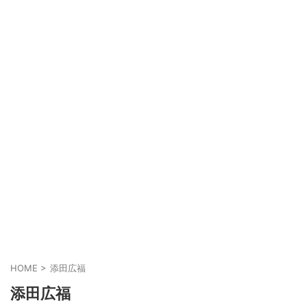
HOME
>
添田広福
添田広福