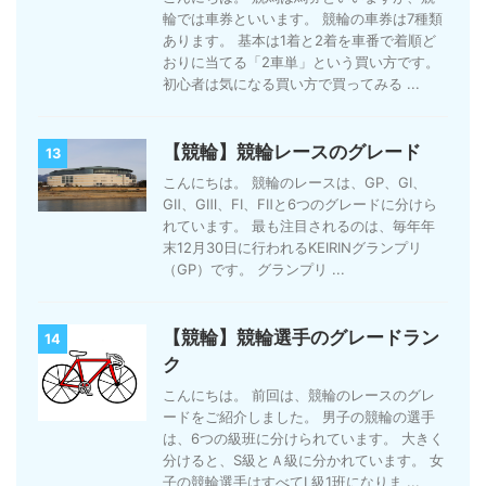
輪では車券といいます。 競輪の車券は7種類
あります。 基本は1着と2着を車番で着順ど
おりに当てる「2車単」という買い方です。
初心者は気になる買い方で買ってみる ...
【競輪】競輪レースのグレード
13
こんにちは。 競輪のレースは、GP、GⅠ、
GⅡ、GⅢ、FⅠ、FⅡと6つのグレードに分けら
れています。 最も注目されるのは、毎年年
末12月30日に行われるKEIRINグランプリ
（GP）です。 グランプリ ...
【競輪】競輪選手のグレードラン
14
ク
こんにちは。 前回は、競輪のレースのグレ
ードをご紹介しました。 男子の競輪の選手
は、6つの級班に分けられています。 大きく
分けると、S級とＡ級に分かれています。 女
子の競輪選手はすべてⅬ級1班になりま ...