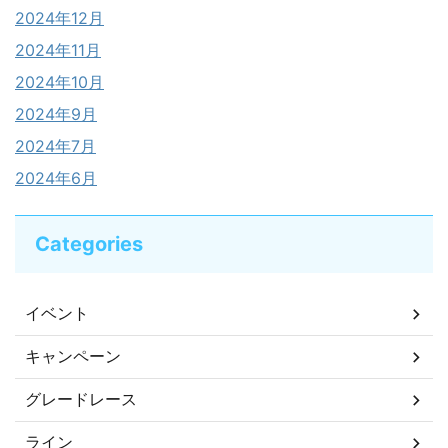
2024年12月
2024年11月
2024年10月
2024年9月
2024年7月
2024年6月
Categories
イベント
キャンペーン
グレードレース
ライン