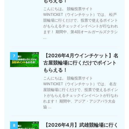
もらえる！
こんにちは。 競輪投票サイト
WINTICKET（ウインチケット）では、 松戸
競輪場に行くだけで、投票で使えるポイント
がもらえるチェックインイベントが行なわれ
ます！ 期間中、第4回オールガールズクラシ
...
【2026年4月ウインチケット】名
7
古屋競輪場に行くだけでポイント
もらえる！
こんにちは。 競輪投票サイト
WINTICKET（ウインチケット）では、 名古
屋競輪場に行くだけで、投票で使えるポイン
トがもらえるチェックインイベントが行なわ
れます！ 期間中、アジア・アジアパラ大会
協 ...
【2026年4月】武雄競輪場に行く
8