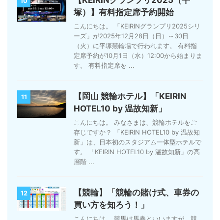
【KEIRINグランプリ2025（平
10
塚）】有料指定席予約開始
こんにちは。 「KEIRINグランプリ2025シリ
ーズ」が2025年12月28日（日）～30日
（火）に平塚競輪場で行われます。 有料指
定席予約が10月1日（水）12:00から始まりま
す。 有料指定席を ...
【岡山 競輪ホテル】「KEIRIN
11
HOTEL10 by 温故知新」
こんにちは。 みなさまは、競輪ホテルをご
存じですか？ 「KEIRIN HOTEL10 by 温故知
新」は、日本初のスタジアム一体型ホテルで
す。 「KEIRIN HOTEL10 by 温故知新」の高
層階 ...
【競輪】「競輪の賭け式、車券の
12
買い方を知ろう！」
こんにちは。 競馬は馬券といいますが、競