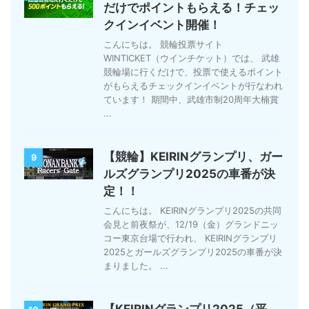
だけでポイントもらえる！チェッ
クインイベント開催！
こんにちは。 競輪投票サイト
WINTICKET（ウインチケット）では、 武雄
競輪場に行くだけで、投票で使えるポイント
がもらえるチェックインイベントが行なわれ
ています！ 期間中、武雄市制20周年大楠賞
...
【競輪】KEIRINグランプリ、ガー
9
ルズグランプリ2025の車番が決
定！！
こんにちは。 KEIRINグランプリ2025の共同
会見と前夜祭が、12/19（金）グランドニッ
コー東京台場で行われ、 KEIRINグランプリ
2025とガールズグランプリ2025の車番が決
まりました。 ...